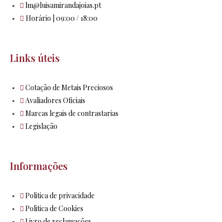
lm@luisamirandajoias.pt
Horário | 09:00 / 18:00
Links úteis
Cotação de Metais Preciosos
Avaliadores Oficiais
Marcas legais de contrastarias
Legislação
Informações
Politica de privacidade
Politica de Cookies
Livro de reclamações