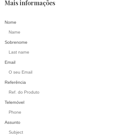
Mais informações
Nome
Sobrenome
Email
Referência
Telemóvel
Assunto