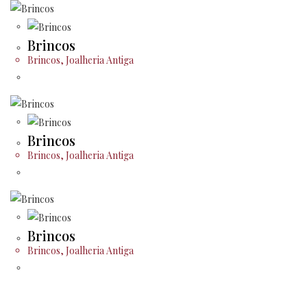
Brincos
Brincos
,
Joalheria Antiga
Brincos
Brincos
,
Joalheria Antiga
Brincos
Brincos
,
Joalheria Antiga