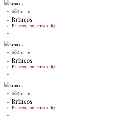
Brincos
Brincos
,
Joalheria Antiga
Brincos
Brincos
,
Joalheria Antiga
Brincos
Brincos
,
Joalheria Antiga