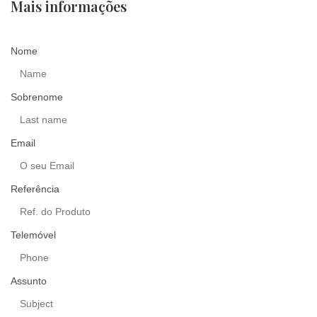
Mais informações
Nome
Sobrenome
Email
Referência
Telemóvel
Assunto