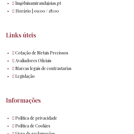
lm@luisamirandajoias.pt
Horário | 09:00 / 18:00
Links úteis
Cotação de Metais Preciosos
Avaliadores Oficiais
Marcas legais de contrastarias
Legislação
Informações
Politica de privacidade
Politica de Cookies
Livro de reclamações