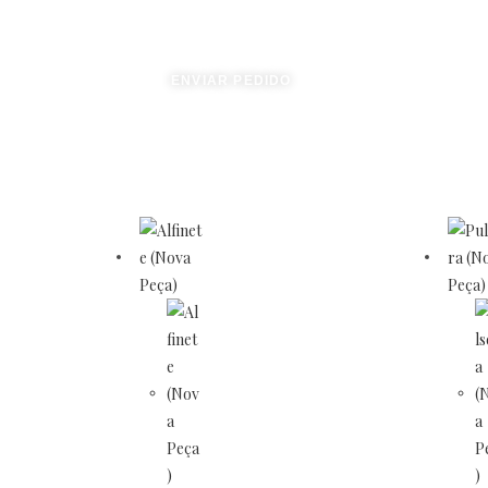
ENVIAR PEDIDO