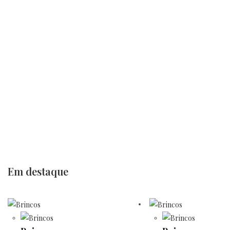
Em destaque