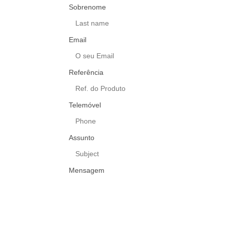
Sobrenome
Email
Referência
Telemóvel
Assunto
Mensagem