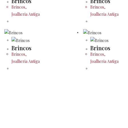
Brincos
Brincos
Brincos
,
Brincos
,
Joalheria Antiga
Joalheria Antiga
Brincos
Brincos
Brincos
,
Brincos
,
Joalheria Antiga
Joalheria Antiga