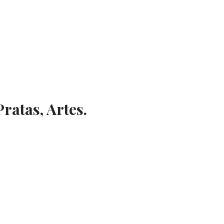
Pratas, Artes.