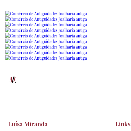
Luísa Miranda
Links