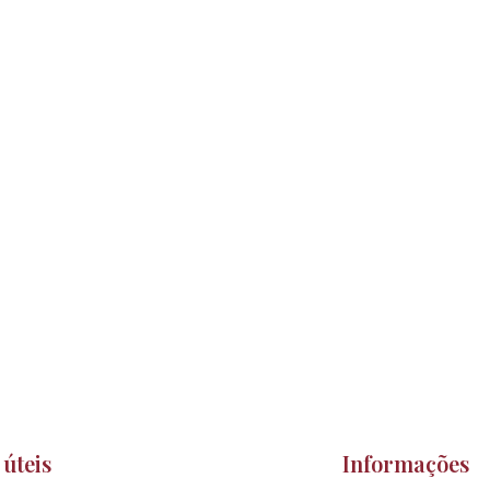
 úteis
Informações