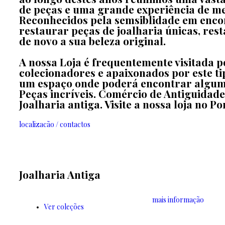
de peças e uma grande experiência de m
Reconhecidos pela semsiblidade em enco
restaurar peças de joalharia únicas, res
de novo a sua beleza original.
A nossa Loja é frequentemente visitada p
colecionadores e apaixonados por este tip
um espaço onde poderá encontrar algum
Peças incríveis. Comércio de Antiguidade
Joalharia antiga. Visite a nossa loja no Po
localizacão / contactos
Joalharia Antiga
mais informação
Ver coleções