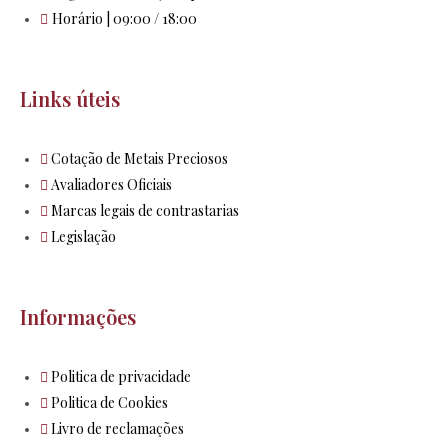
Horário | 09:00 / 18:00
Links úteis
Cotação de Metais Preciosos
Avaliadores Oficiais
Marcas legais de contrastarias
Legislação
Informações
Politica de privacidade
Politica de Cookies
Livro de reclamações