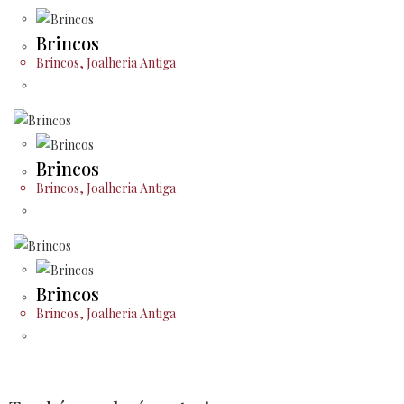
Brincos
Brincos
,
Joalheria Antiga
Brincos
Brincos
,
Joalheria Antiga
Brincos
Brincos
,
Joalheria Antiga