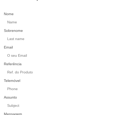
Nome
Sobrenome
Email
Referência
Telemóvel
Assunto
Mensagem