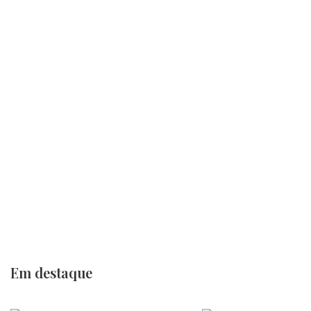
Em destaque