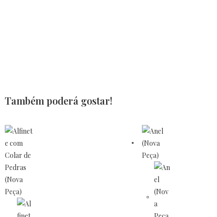
Também poderá gostar!