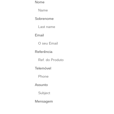
Nome
Sobrenome
Email
Referência
Telemóvel
Assunto
Mensagem