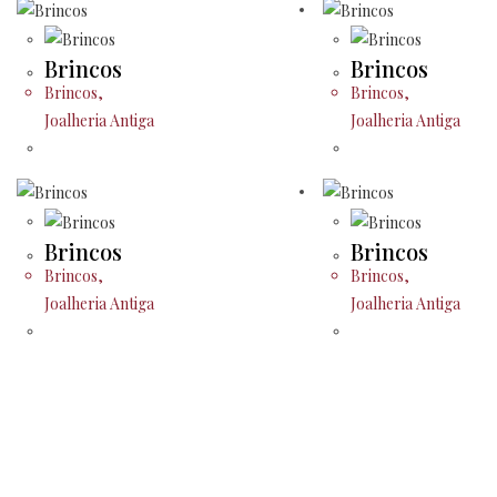
Brincos
Brincos
Brincos
,
Brincos
,
Joalheria Antiga
Joalheria Antiga
Brincos
Brincos
Brincos
,
Brincos
,
Joalheria Antiga
Joalheria Antiga