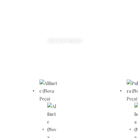
ENVIAR PEDIDO