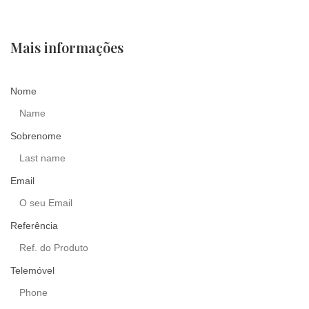
Mais informações
Nome
Sobrenome
Email
Referência
Telemóvel