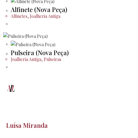
Alfinete (Nova Peça)
Alfinetes
,
Joalheria Antiga
Pulseira (Nova Peça)
Joalheria Antiga
,
Pulseiras
Luísa Miranda