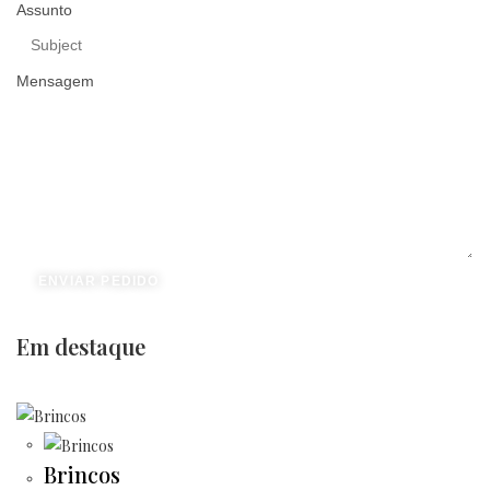
Assunto
Mensagem
ENVIAR PEDIDO
Em destaque
Brincos