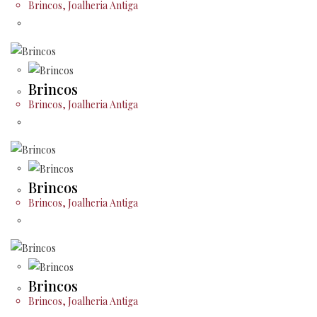
Brincos
,
Joalheria Antiga
Brincos
Brincos
,
Joalheria Antiga
Brincos
Brincos
,
Joalheria Antiga
Brincos
Brincos
,
Joalheria Antiga