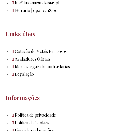
lm@luisamirandajoias.pt
Horário | 09:00 / 18:00
Links úteis
Cotação de Metais Preciosos
Avaliadores Oficiais
Marcas legais de contrastarias
Legislação
Informações
Politica de privacidade
Politica de Cookies
Livro de reclamações