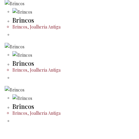
Brincos
Brincos
,
Joalheria Antiga
Brincos
Brincos
,
Joalheria Antiga
Brincos
Brincos
,
Joalheria Antiga