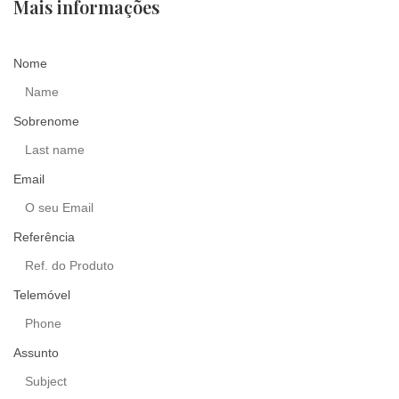
Mais informações
Nome
Sobrenome
Email
Referência
Telemóvel
Assunto