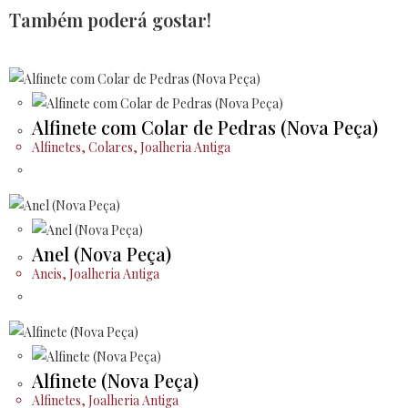
Também poderá gostar!
Alfinete com Colar de Pedras (Nova Peça)
Alfinetes
,
Colares
,
Joalheria Antiga
Anel (Nova Peça)
Aneis
,
Joalheria Antiga
Alfinete (Nova Peça)
Alfinetes
,
Joalheria Antiga