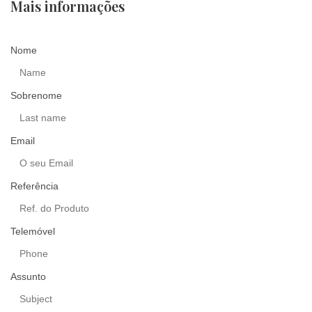
Mais informações
Nome
Sobrenome
Email
Referência
Telemóvel
Assunto