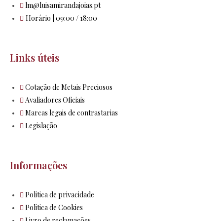
lm@luisamirandajoias.pt
Horário | 09:00 / 18:00
Links úteis
Cotação de Metais Preciosos
Avaliadores Oficiais
Marcas legais de contrastarias
Legislação
Informações
Politica de privacidade
Politica de Cookies
Livro de reclamações