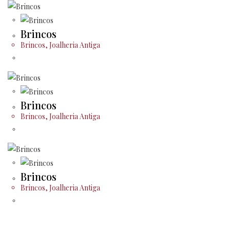
Brincos
Brincos
,
Joalheria Antiga
Brincos
Brincos
,
Joalheria Antiga
Brincos
Brincos
,
Joalheria Antiga