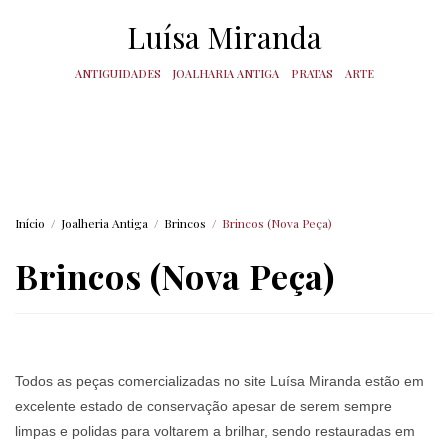
Luísa Miranda
ANTIGUIDADES
JOALHARIA ANTIGA
PRATAS
ARTE
Início
/
Joalheria Antiga
/
Brincos
/
Brincos (Nova Peça)
Brincos (Nova Peça)
Todos as peças comercializadas no site Luísa Miranda estão em
excelente estado de conservação apesar de serem sempre
limpas e polidas para voltarem a brilhar, sendo restauradas em