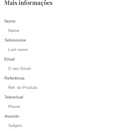
Mais informações
Nome
Sobrenome
Email
Referência
Telemóvel
Assunto