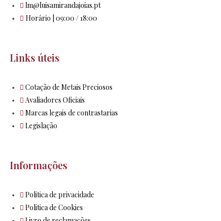
lm@luisamirandajoias.pt
Horário | 09:00 / 18:00
Links úteis
Cotação de Metais Preciosos
Avaliadores Oficiais
Marcas legais de contrastarias
Legislação
Informações
Politica de privacidade
Politica de Cookies
Livro de reclamações