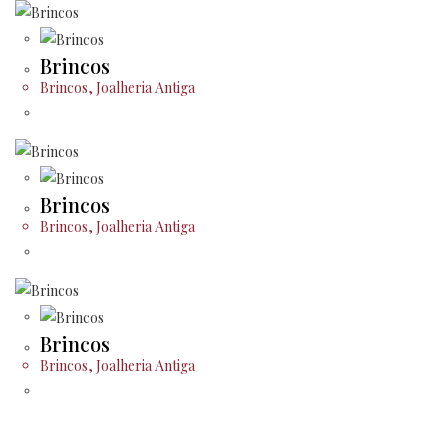
Brincos
Brincos
,
Joalheria Antiga
Brincos
Brincos
,
Joalheria Antiga
Brincos
Brincos
,
Joalheria Antiga