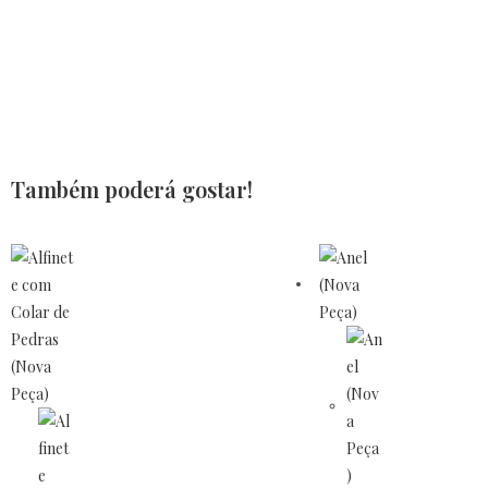
Também poderá gostar!