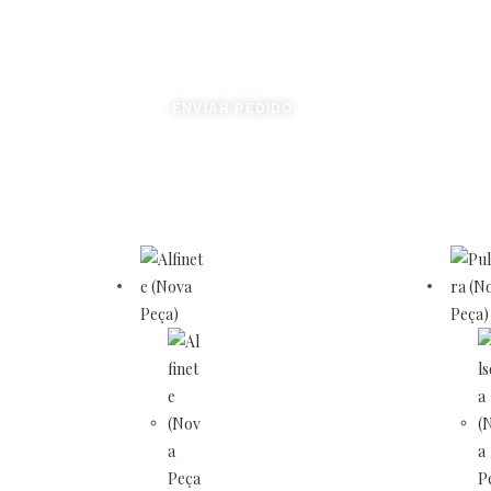
ENVIAR PEDIDO