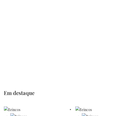
Em destaque