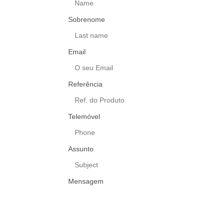
Sobrenome
Email
Referência
Telemóvel
Assunto
Mensagem