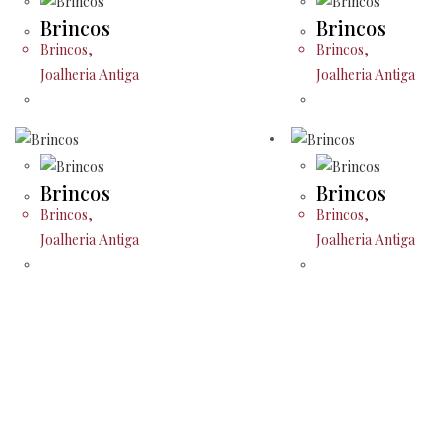
Brincos
Brincos
Brincos
,
Brincos
,
Joalheria Antiga
Joalheria Antiga
Brincos
Brincos
Brincos
,
Brincos
,
Joalheria Antiga
Joalheria Antiga