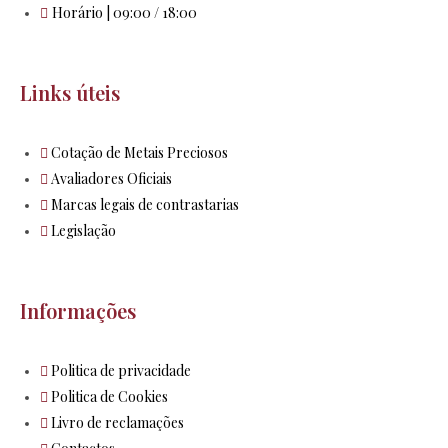
Horário | 09:00 / 18:00
Links úteis
Cotação de Metais Preciosos
Avaliadores Oficiais
Marcas legais de contrastarias
Legislação
Informações
Politica de privacidade
Politica de Cookies
Livro de reclamações