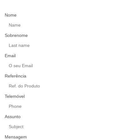
Nome
Sobrenome
Email
Referência
Telemóvel
Assunto
Mensagem