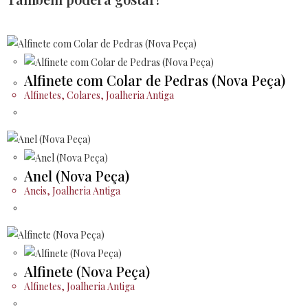
Alfinete com Colar de Pedras (Nova Peça)
Alfinetes
,
Colares
,
Joalheria Antiga
Anel (Nova Peça)
Aneis
,
Joalheria Antiga
Alfinete (Nova Peça)
Alfinetes
,
Joalheria Antiga