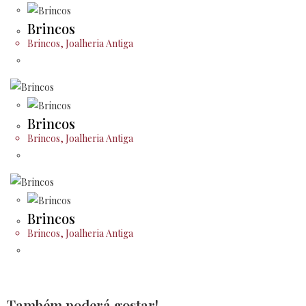
Brincos
Brincos
,
Joalheria Antiga
Brincos
Brincos
,
Joalheria Antiga
Brincos
Brincos
,
Joalheria Antiga
Também poderá gostar!