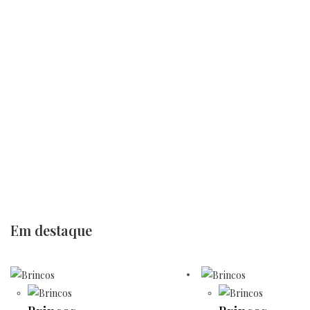
Em destaque