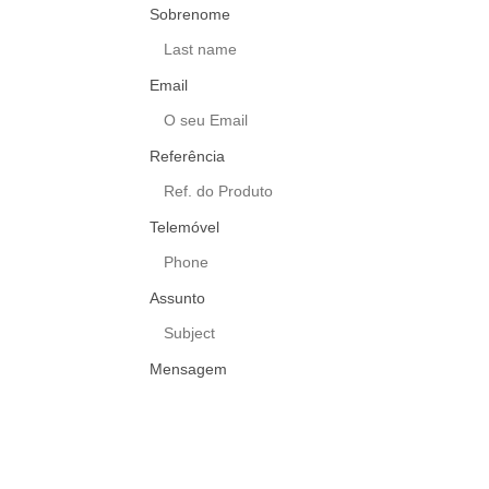
Sobrenome
Email
Referência
Telemóvel
Assunto
Mensagem