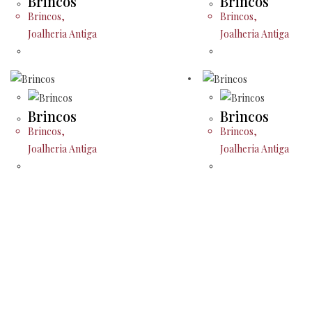
Brincos
Brincos
Brincos
,
Brincos
,
Joalheria Antiga
Joalheria Antiga
Brincos
Brincos
Brincos
,
Brincos
,
Joalheria Antiga
Joalheria Antiga