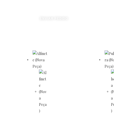
ENVIAR PEDIDO