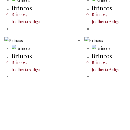
Brincos
Brincos
Brincos
,
Brincos
,
Joalheria Antiga
Joalheria Antiga
Brincos
Brincos
Brincos
,
Brincos
,
Joalheria Antiga
Joalheria Antiga