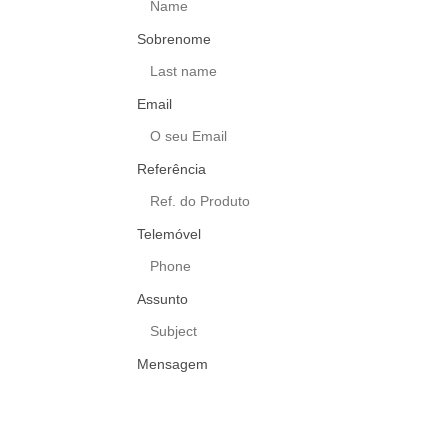
Sobrenome
Email
Referência
Telemóvel
Assunto
Mensagem