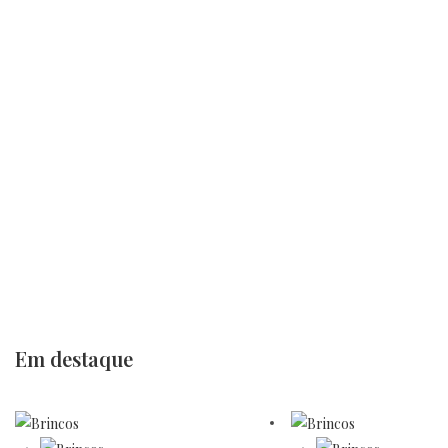
Em destaque