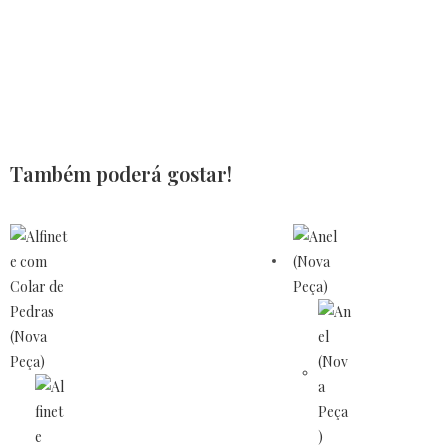
Também poderá gostar!