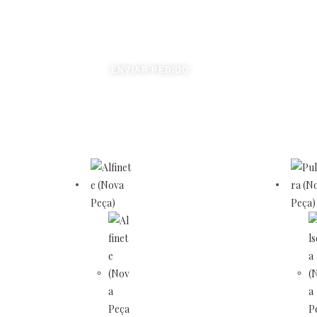
ENVIAR PEDIDO