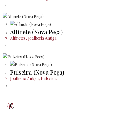
Alfinete (Nova Peça)
Alfinetes
,
Joalheria Antiga
Pulseira (Nova Peça)
Joalheria Antiga
,
Pulseiras