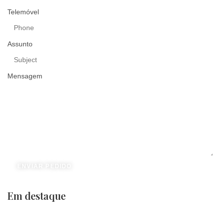
Telemóvel
Assunto
Mensagem
ENVIAR PEDIDO
Em destaque