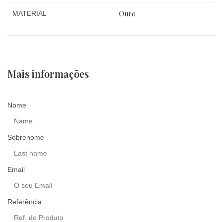
Ouro
MATERIAL
Mais informações
Nome
Sobrenome
Email
Referência