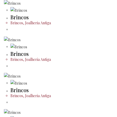
Brincos
Brincos
,
Joalheria Antiga
Brincos
Brincos
,
Joalheria Antiga
Brincos
Brincos
,
Joalheria Antiga